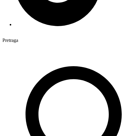
Pretraga