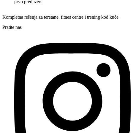
prvo preduzeo.
Kompletna rešenja za teretane, fitnes centre i trening kod kuće.
Pratite nas