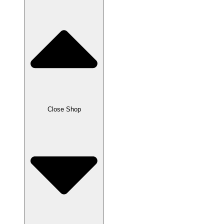
Close Shop