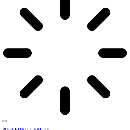
POGLEDAJTE AKCIJE