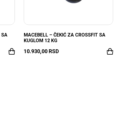
 SA
MACEBELL – ČEKIĆ ZA CROSSFIT SA
KUGLOM 12 KG
10.930,00
RSD