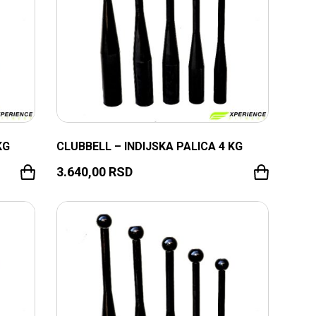
KG
CLUBBELL – INDIJSKA PALICA 4 KG
3.640,00
RSD