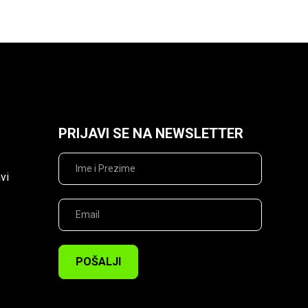
PRIJAVI SE NA NEWSLETTER
vi
POŠALJI