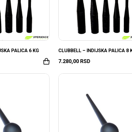
JSKA PALICA 6 KG
CLUBBELL – INDIJSKA PALICA 8 
7.280,00
RSD