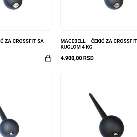
IĆ ZA CROSSFIT SA
MACEBELL – ČEKIĆ ZA CROSSFIT
KUGLOM 4 KG
4.900,00
RSD