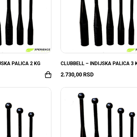
JSKA PALICA 2 KG
CLUBBELL – INDIJSKA PALICA 3 
2.730,00
RSD