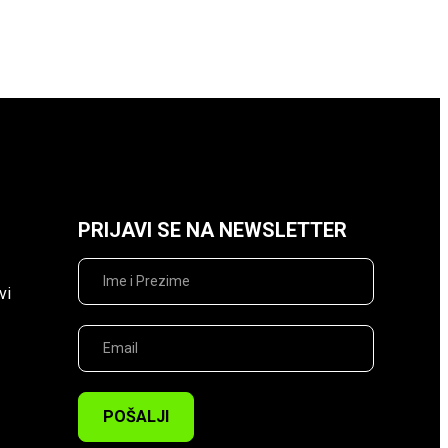
PRIJAVI SE NA NEWSLETTER
vi
POŠALJI