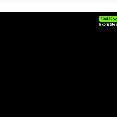
POGLEDAJ
Iskoristite