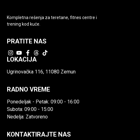
Kompletna rešenja za teretane, fitnes centre i
trening kod kuće.
PRATITE NAS
LOKACIJA
Ugrinovačka 116, 11080 Zemun
RADNO VREME
Ponedeljak - Petak: 09:00 - 16:00
Subota: 09:00 - 15:00
Nedelja: Zatvoreno
KONTAKTIRAJTE NAS