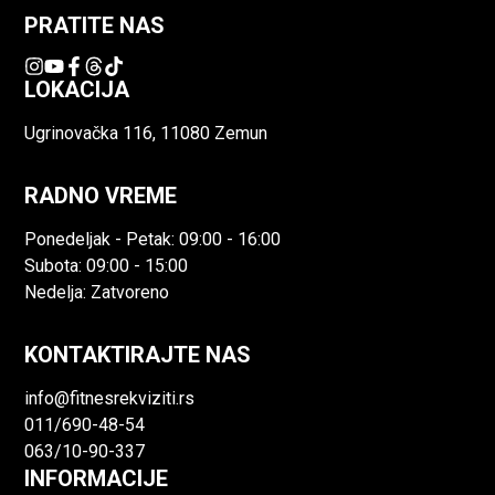
PRATITE NAS
LOKACIJA
Ugrinovačka 116, 11080 Zemun
RADNO VREME
Ponedeljak - Petak: 09:00 - 16:00
Subota: 09:00 - 15:00
Nedelja: Zatvoreno
KONTAKTIRAJTE NAS
info@fitnesrekviziti.rs
011/690-48-54
063/10-90-337
INFORMACIJE