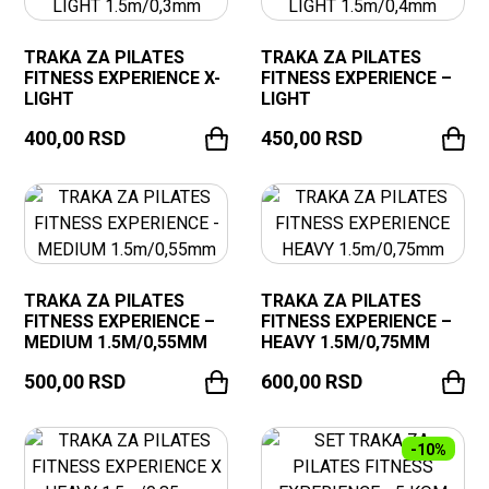
TRAKA ZA PILATES
TRAKA ZA PILATES
FITNESS EXPERIENCE X-
FITNESS EXPERIENCE –
LIGHT
LIGHT
400,00
RSD
450,00
RSD
TRAKA ZA PILATES
TRAKA ZA PILATES
FITNESS EXPERIENCE –
FITNESS EXPERIENCE –
MEDIUM 1.5M/0,55MM
HEAVY 1.5M/0,75MM
500,00
RSD
600,00
RSD
-10%