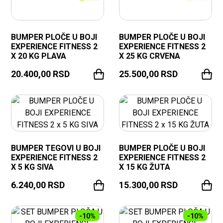
BUMPER PLOČE U BOJI
BUMPER PLOČE U BOJI
EXPERIENCE FITNESS 2
EXPERIENCE FITNESS 2
X 20 KG PLAVA
X 25 KG CRVENA
20.400,00
RSD
25.500,00
RSD
BUMPER TEGOVI U BOJI
BUMPER PLOČE U BOJI
EXPERIENCE FITNESS 2
EXPERIENCE FITNESS 2
X 5 KG SIVA
X 15 KG ŽUTA
6.240,00
RSD
15.300,00
RSD
-10%
-10%