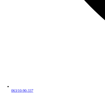
063/10-90-337