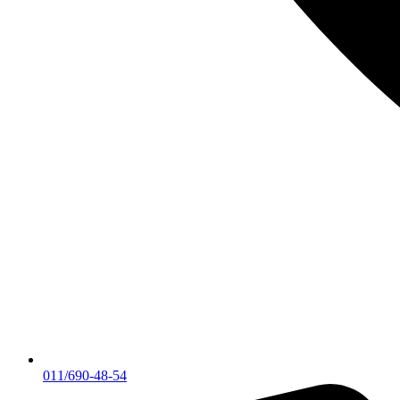
011/690-48-54