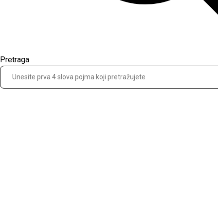
Pretraga