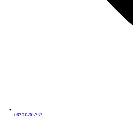
063/10-90-337