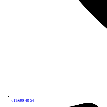
011/690-48-54