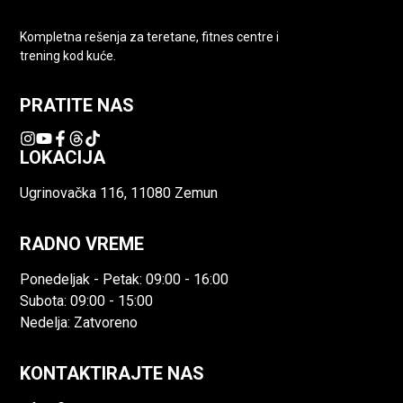
Kompletna rešenja za teretane, fitnes centre i
trening kod kuće.
PRATITE NAS
LOKACIJA
Ugrinovačka 116, 11080 Zemun
RADNO VREME
Ponedeljak - Petak: 09:00 - 16:00
Subota: 09:00 - 15:00
Nedelja: Zatvoreno
KONTAKTIRAJTE NAS