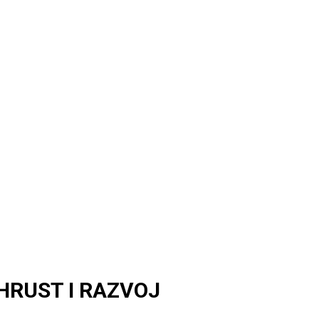
THRUST I RAZVOJ