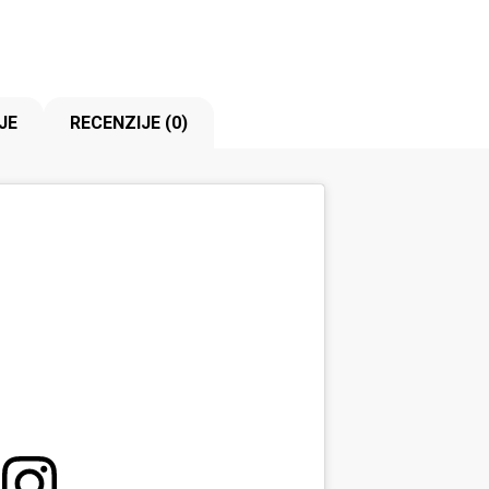
JE
RECENZIJE (0)