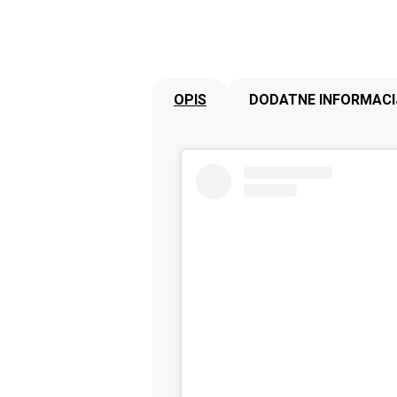
OPIS
DODATNE INFORMACI