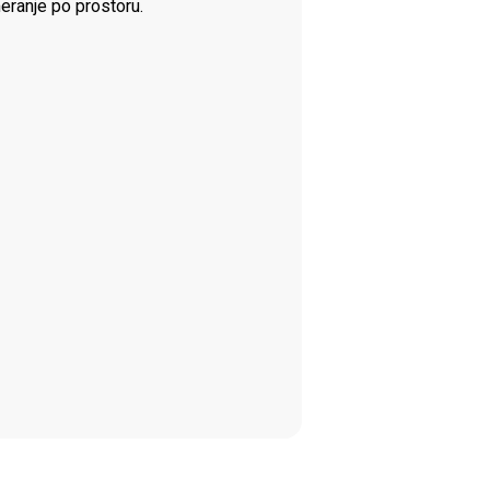
meranje po prostoru.