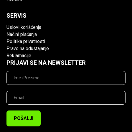
SERVIS
Uslovi korišćenja
Načini plaćanja
Politika privatnosti
Pravo na odustajanje
Reklamacije
PRIJAVI SE NA NEWSLETTER
POŠALJI