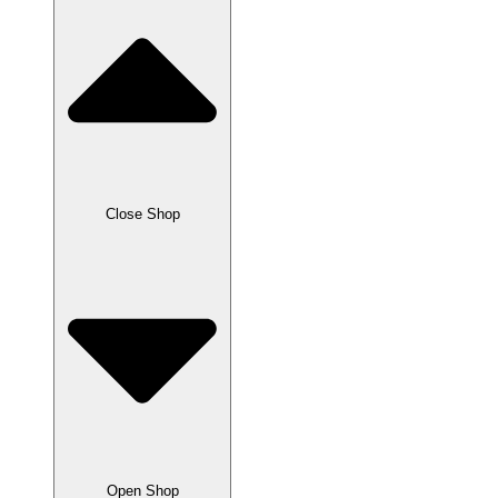
Close Shop
Open Shop