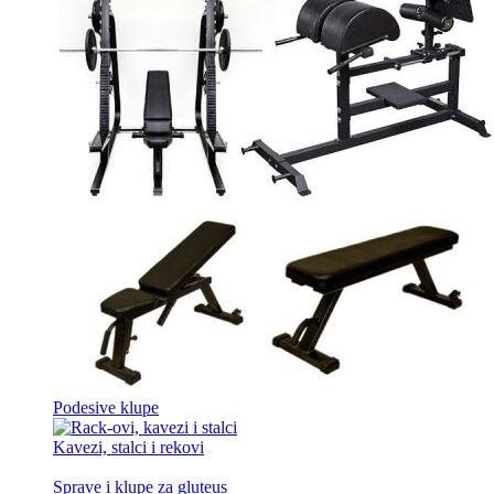
Podesive klupe
Kavezi, stalci i rekovi
Sprave i klupe za gluteus