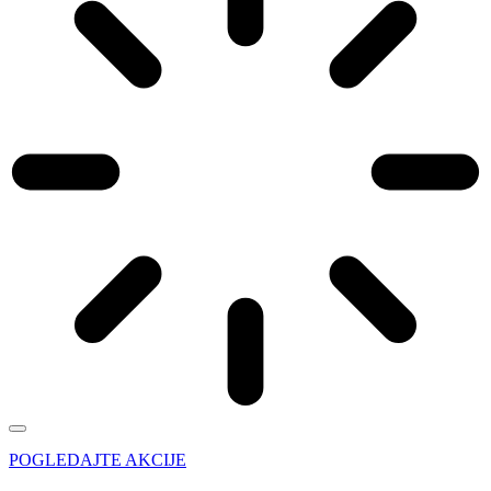
POGLEDAJTE AKCIJE