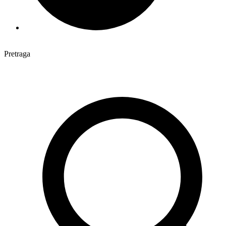
Pretraga