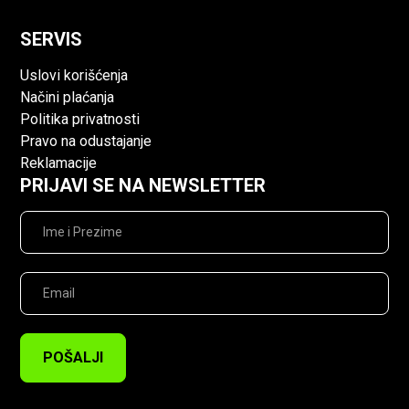
SERVIS
Uslovi korišćenja
Načini plaćanja
Politika privatnosti
Pravo na odustajanje
Reklamacije
PRIJAVI SE NA NEWSLETTER
POŠALJI