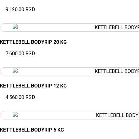
9.120,00
RSD
KETTLEBELL BODYRIP 20 KG
7.600,00
RSD
KETTLEBELL BODYRIP 12 KG
4.560,00
RSD
KETTLEBELL BODYRIP 6 KG