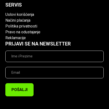
SERVIS
Uslovi korišćenja
Načini plaćanja
Politika privatnosti
Pravo na odustajanje
Reklamacije
PRIJAVI SE NA NEWSLETTER
POŠALJI