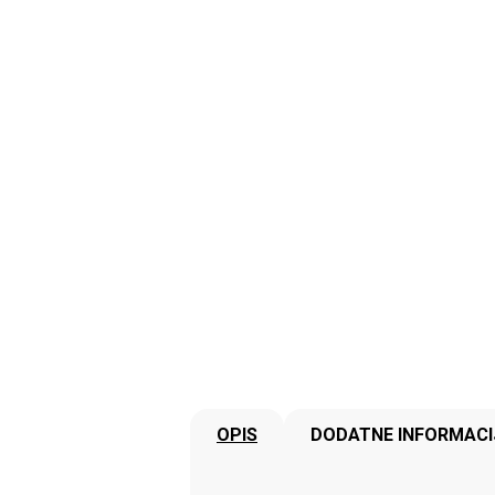
OPIS
DODATNE INFORMACI