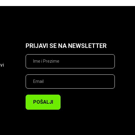
PRIJAVI SE NA NEWSLETTER
vi
POŠALJI