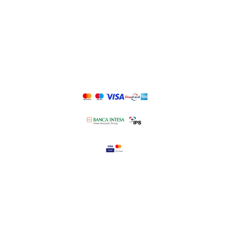
KONTAKT
PRATITE NAS