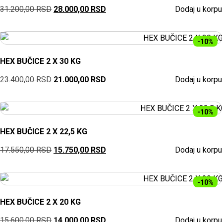
31.200,00
RSD
28.000,00
RSD
Dodaj u korpu
-10%
HEX BUČICE 2 X 30 KG
23.400,00
RSD
21.000,00
RSD
Dodaj u korpu
-10%
HEX BUČICE 2 X 22,5 KG
17.550,00
RSD
15.750,00
RSD
Dodaj u korpu
-10%
HEX BUČICE 2 X 20 KG
15.600,00
RSD
14.000,00
RSD
Dodaj u korpu