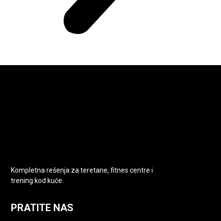
Kompletna rešenja za teretane, fitnes centre i
trening kod kuće.
PRATITE NAS