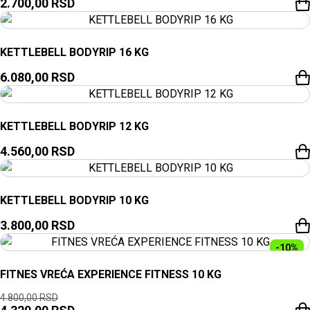
2.700,00
RSD
KETTLEBELL BODYRIP 16 KG
6.080,00
RSD
KETTLEBELL BODYRIP 12 KG
4.560,00
RSD
KETTLEBELL BODYRIP 10 KG
3.800,00
RSD
-10%
FITNES VREĆA EXPERIENCE FITNESS 10 KG
4.800,00
RSD