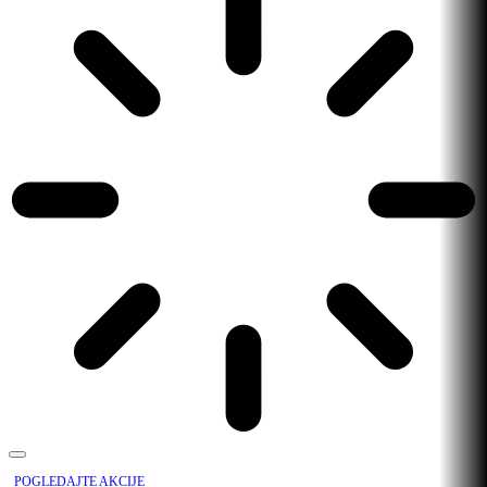
POGLEDAJTE AKCIJE