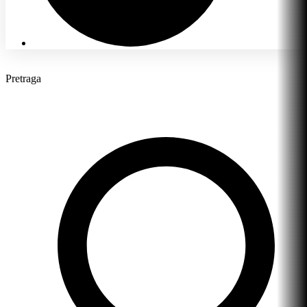
Pretraga