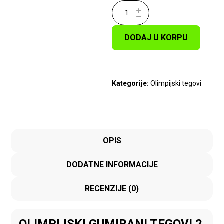
DODAJ U KORPU
Kategorije:
Olimpijski tegovi
OPIS
DODATNE INFORMACIJE
RECENZIJE (0)