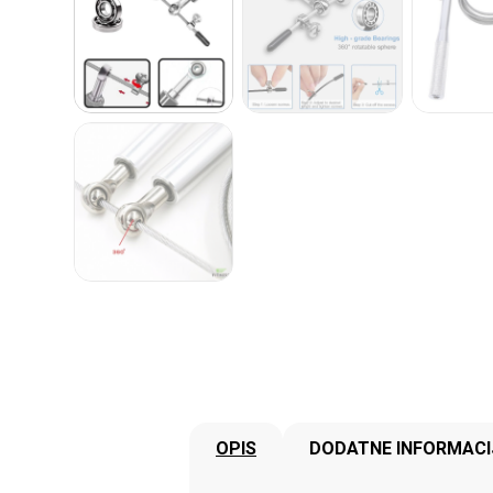
OPIS
DODATNE INFORMACI