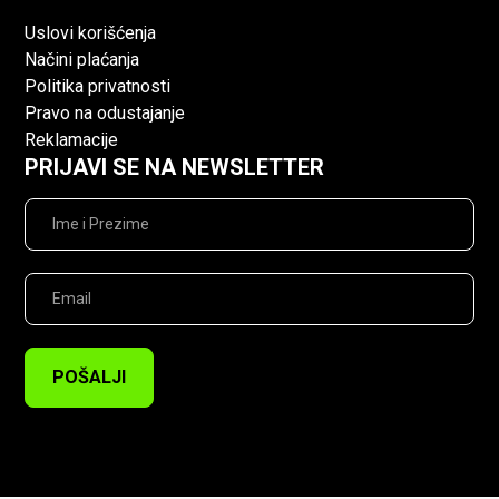
Uslovi korišćenja
Načini plaćanja
Politika privatnosti
Pravo na odustajanje
Reklamacije
PRIJAVI SE NA NEWSLETTER
POŠALJI