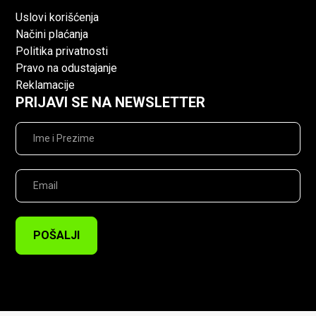
Uslovi korišćenja
Načini plaćanja
Politika privatnosti
Pravo na odustajanje
Reklamacije
PRIJAVI SE NA NEWSLETTER
POŠALJI