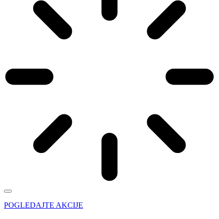
POGLEDAJTE AKCIJE