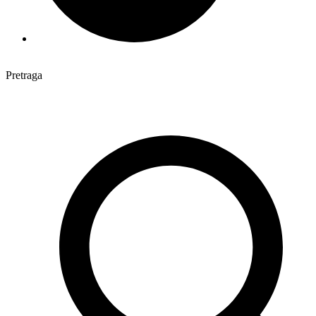
Pretraga