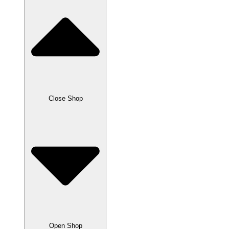
Close Shop
Open Shop