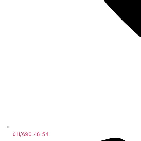
011/690-48-54