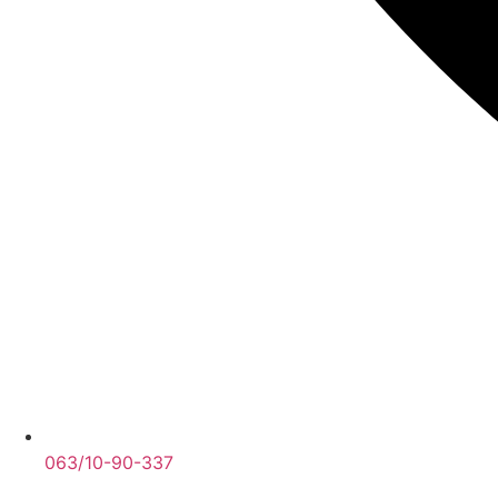
063/10-90-337