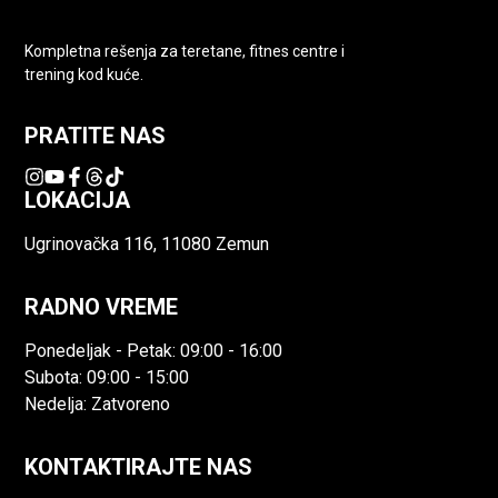
Kompletna rešenja za teretane, fitnes centre i
trening kod kuće.
PRATITE NAS
LOKACIJA
Ugrinovačka 116, 11080 Zemun
RADNO VREME
Ponedeljak - Petak: 09:00 - 16:00
Subota: 09:00 - 15:00
Nedelja: Zatvoreno
KONTAKTIRAJTE NAS