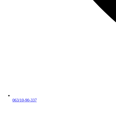
063/10-90-337