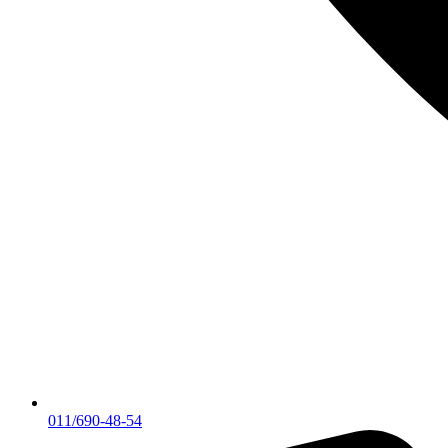
011/690-48-54