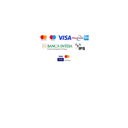
PRATITE NAS