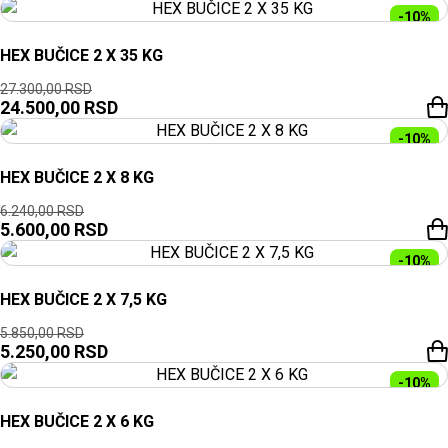
-10%
HEX BUČICE 2 X 35 KG
27.300,00
RSD
24.500,00
RSD
-10%
HEX BUČICE 2 X 8 KG
6.240,00
RSD
5.600,00
RSD
-10%
HEX BUČICE 2 X 7,5 KG
5.850,00
RSD
5.250,00
RSD
-10%
HEX BUČICE 2 X 6 KG