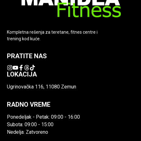
Kompletna rešenja za teretane, fitnes centre i
trening kod kuće.
PRATITE NAS
LOKACIJA
Ugrinovačka 116, 11080 Zemun
RADNO VREME
Ponedeljak - Petak: 09:00 - 16:00
Subota: 09:00 - 15:00
Nedelja: Zatvoreno