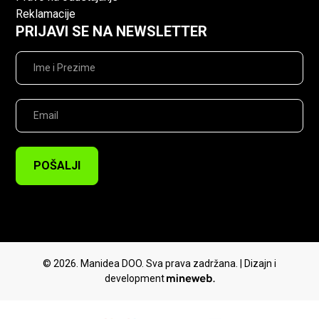
Reklamacije
PRIJAVI SE NA NEWSLETTER
POŠALJI
© 2026. Manidea DOO. Sva prava zadržana. | Dizajn i
development