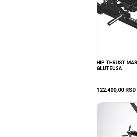
HIP THRUST MAŠ
GLUTEUSA
122.400,00
RSD