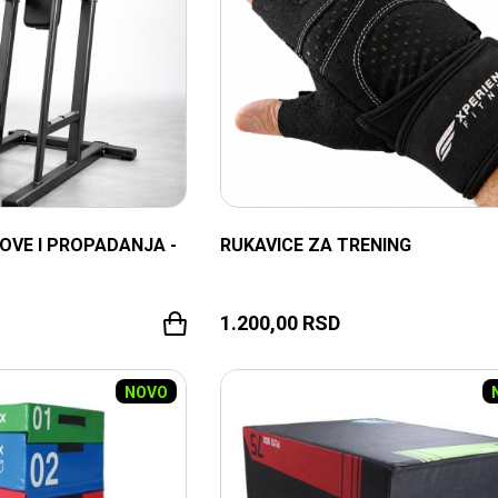
OVE I PROPADANJA -
RUKAVICE ZA TRENING
1.200,00
RSD
NOVO