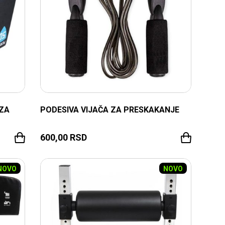
 ZA
PODESIVA VIJAČA ZA PRESKAKANJE
600,00
RSD
NOVO
NOVO