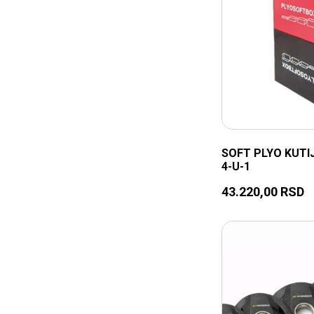
SOFT PLYO KUTI
4-U-1
43.220,00
RSD