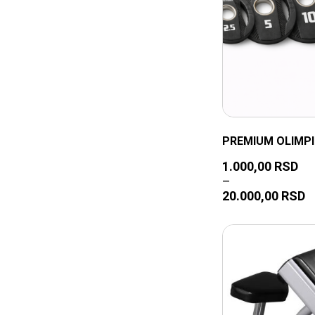
PREMIUM OLIMPI
1.000,00
RSD
–
20.000,00
RSD