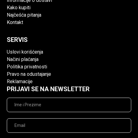
Informacije o dostavi
Kako kupiti
Najčešća pitanja
Kontakt
SERVIS
Uslovi korišćenja
Načini plaćanja
Politika privatnosti
Pravo na odustajanje
Reklamacije
PRIJAVI SE NA NEWSLETTER