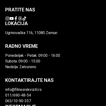
PRATITE NAS
LOKACIJA
Ugrinovačka 116, 11080 Zemun
RADNO VREME
Ponedeljak - Petak: 09:00 - 16:00
Subota: 09:00 - 15:00
Nedelja: Zatvoreno
KONTAKTIRAJTE NAS
info@fitnesrekviziti.rs
011/690-48-54
063/10-90-337