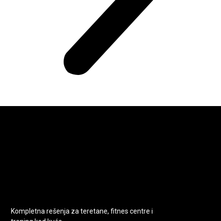
Kompletna rešenja za teretane, fitnes centre i