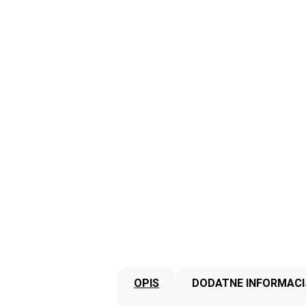
OPIS
DODATNE INFORMACI