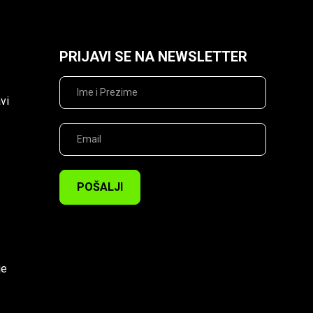
PRIJAVI SE NA NEWSLETTER
vi
POŠALJI
je