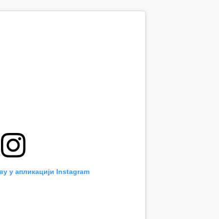
ву у апликацији Instagram