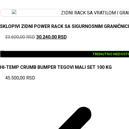
SKLOPIVI ZIDNI POWER RACK SA SIGURNOSNIM GRANIČNICI
33.600,00
RSD
30.240,00
RSD
TRENUTNO NEDOST
HI-TEMP CRUMB BUMPER TEGOVI MALI SET 100 KG
45.500,00
RSD