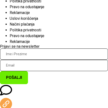
Politika privatnosti
Pravo na odustajanje
Reklamacije
Uslovi korišćenja
Načini plaćanja
Politika privatnosti
Pravo na odustajanje
Reklamacije
Prijavi se na newsletter
POŠALJI