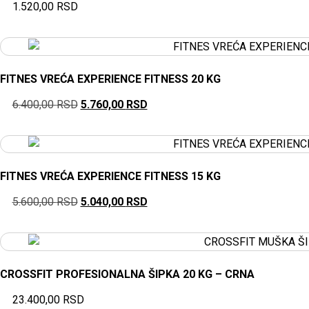
1.520,00
RSD
FITNES VREĆA EXPERIENCE FITNESS 20 KG
6.400,00
RSD
5.760,00
RSD
FITNES VREĆA EXPERIENCE FITNESS 15 KG
5.600,00
RSD
5.040,00
RSD
CROSSFIT PROFESIONALNA ŠIPKA 20 KG – CRNA
23.400,00
RSD