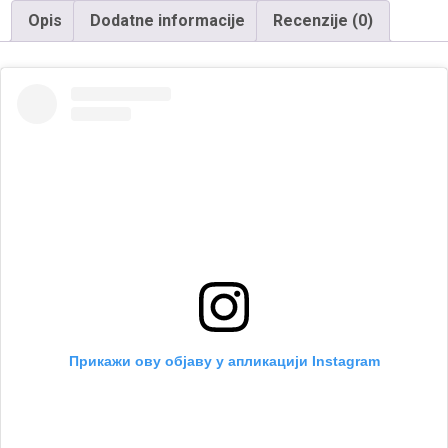
Opis
Dodatne informacije
Recenzije (0)
Прикажи ову објаву у апликацији Instagram