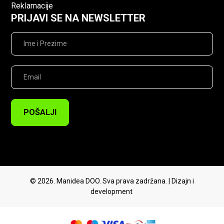
Reklamacije
PRIJAVI SE NA NEWSLETTER
POŠALJI
© 2026. Manidea DOO. Sva prava zadržana. | Dizajn i
development