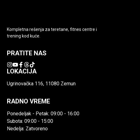
Kompletna rešenja za teretane, fitnes centre i
trening kod kuće.
PRATITE NAS
LOKACIJA
Ugrinovačka 116, 11080 Zemun
RADNO VREME
Ponedeljak - Petak: 09:00 - 16:00
Subota: 09:00 - 15:00
Nedelja: Zatvoreno