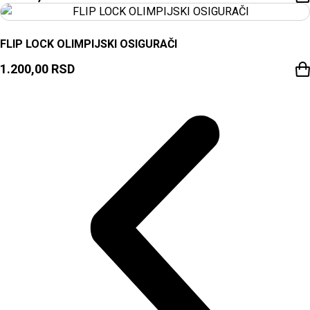
FLIP LOCK OLIMPIJSKI OSIGURAČI
1.200,00
RSD