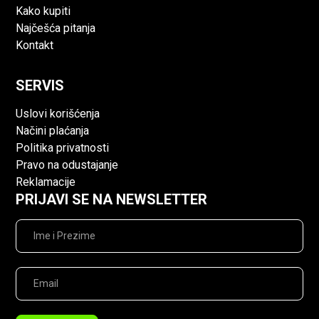
Kako kupiti
Najčešća pitanja
Kontakt
SERVIS
Uslovi korišćenja
Načini plaćanja
Politika privatnosti
Pravo na odustajanje
Reklamacije
PRIJAVI SE NA NEWSLETTER