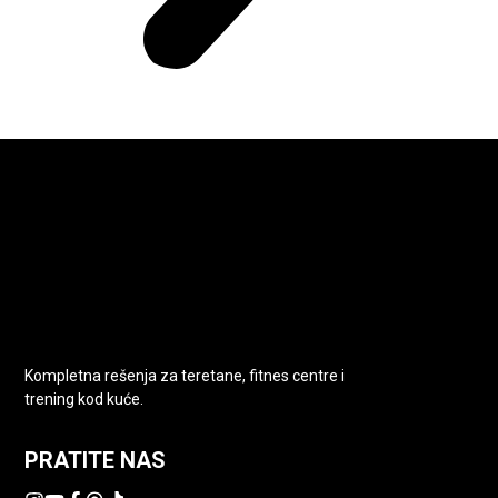
Kompletna rešenja za teretane, fitnes centre i
trening kod kuće.
PRATITE NAS