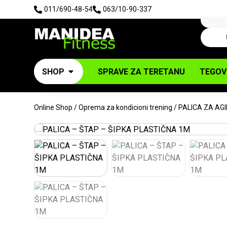
011/690-48-54
063/10-90-337
SHOP
SPRAVE ZA TERETANU
TEGOV
Online Shop
/
Oprema za kondicioni trening
/ PALICA ZA AGI