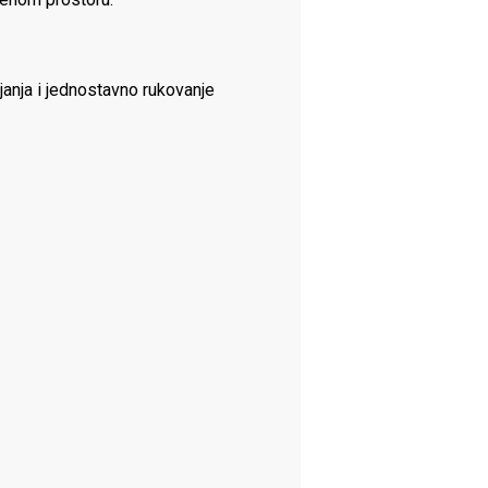
janja i jednostavno rukovanje