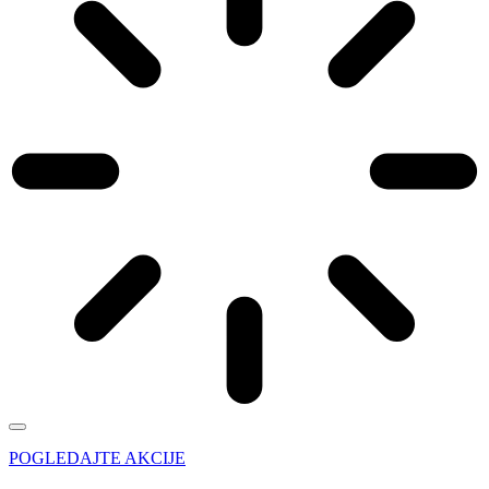
POGLEDAJTE AKCIJE