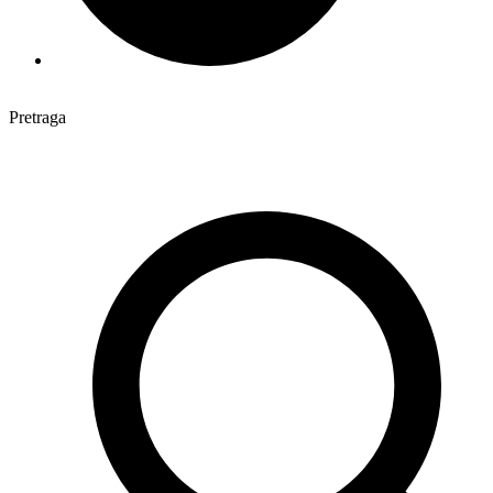
Pretraga