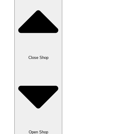
Close Shop
Open Shop