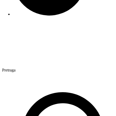
Pretraga