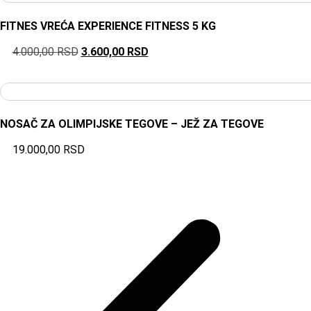
FITNES VREĆA EXPERIENCE FITNESS 5 KG
4.000,00
RSD
3.600,00
RSD
NOSAČ ZA OLIMPIJSKE TEGOVE – JEŽ ZA TEGOVE
19.000,00
RSD