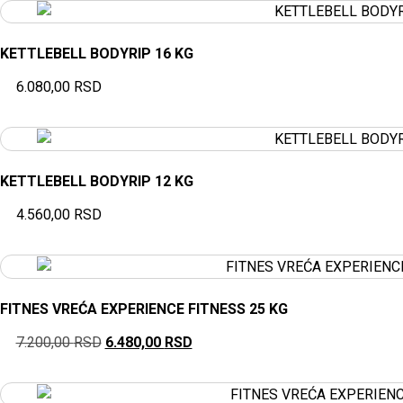
KETTLEBELL BODYRIP 16 KG
6.080,00
RSD
KETTLEBELL BODYRIP 12 KG
4.560,00
RSD
FITNES VREĆA EXPERIENCE FITNESS 25 KG
7.200,00
RSD
6.480,00
RSD