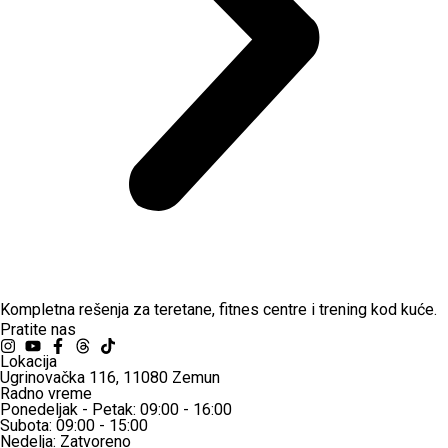
Kompletna rešenja za teretane, fitnes centre i trening kod kuće.
Pratite nas
Lokacija
Ugrinovačka 116, 11080 Zemun
Radno vreme
Ponedeljak - Petak: 09:00 - 16:00
Subota: 09:00 - 15:00
Nedelja: Zatvoreno