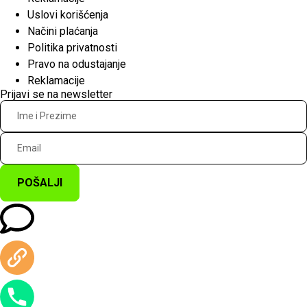
Uslovi korišćenja
Načini plaćanja
Politika privatnosti
Pravo na odustajanje
Reklamacije
Prijavi se na newsletter
POŠALJI